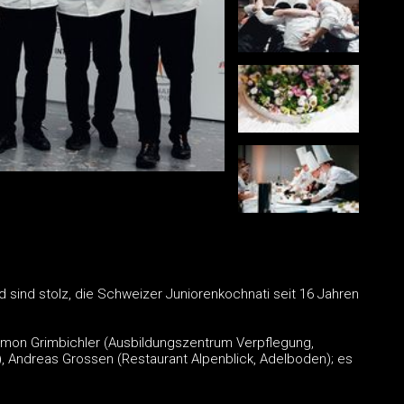
 sind stolz, die Schweizer Juniorenkochnati seit 16 Jahren
), Simon Grimbichler (Ausbildungszentrum Verpflegung,
h), Andreas Grossen (Restaurant Alpenblick, Adelboden); es