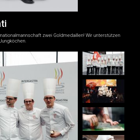
ti
nationalmannschaft zwei Goldmedaillen! Wir unterstützen
 Jungköchen.