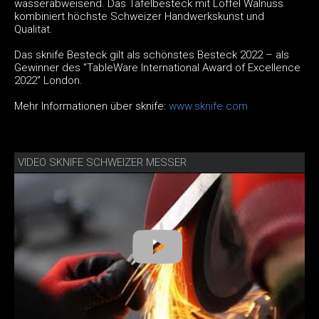
wasserabweisend. Das Tafelbesteck mit Löffel Walnuss
kombiniert höchste Schweizer Handwerkskunst und
Qualität.
Das sknife Besteck gilt als schönstes Besteck 2022 – als
Gewinner des "TableWare International Award of Excellence
2022" London.
Mehr Informationen über sknife:
www.sknife.com
VIDEO SKNIFE SCHWEIZER MESSER