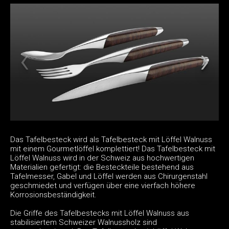
Das Tafelbesteck wird als Tafelbesteck mit Löffel Walnuss
mit einem Gourmetlöffel komplettiert! Das Tafelbesteck mit
Löffel Walnuss wird in der Schweiz aus hochwertigen
Materialien gefertigt: die Besteckteile bestehend aus
Tafelmesser, Gabel und Löffel werden aus Chirurgenstahl
geschmiedet und verfügen über eine vierfach höhere
Korrosionsbeständigkeit.
Die Griffe des Tafelbestecks mit Löffel Walnuss aus
stabilisiertem Schweizer Walnussholz sind