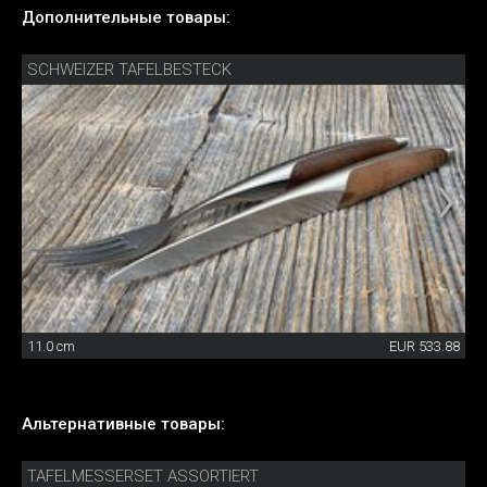
Дополнительные товары:
SCHWEIZER TAFELBESTECK
11.0 cm
EUR 533.88
Альтернативные товары:
TAFELMESSERSET ASSORTIERT