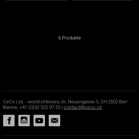
6 Produkte
CeCo Ltd. - world-of-knives.ch, Neuengasse 5, CH-2502 Biel-
Bienne, +41 (0)32 322 97 55 |
contact@ceco.ch