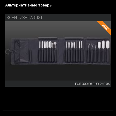
Альтернативные товары:
SCHNITZSET ARTIST
EUR 300.06
EUR 240.06