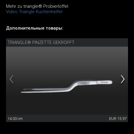
Mehr zu triangle® Probierlöffel
Video Triangle Küchenhelfer
Дополнительные товары:
TRIANGLE® PINZETTE GEKRÖPFT
14.00 cm
EUR 15.97