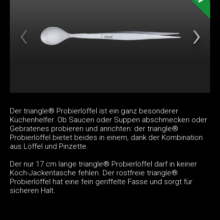
Der triangle® Probierlöffel ist ein ganz besonderer
Küchenhelfer. Ob Saucen oder Suppen abschmecken oder
Gebratenes probieren und anrichten: der triangle®
Probierlöffel bietet beides in einem, dank der Kombination
aus Löffel und Pinzette.
Der nur 17 cm lange triangle® Probierlöffel darf in keiner
Koch-Jackentasche fehlen. Der rostfreie triangle®
Probierlöffel hat eine fein geriffelte Fasse und sorgt für
sicheren Halt.