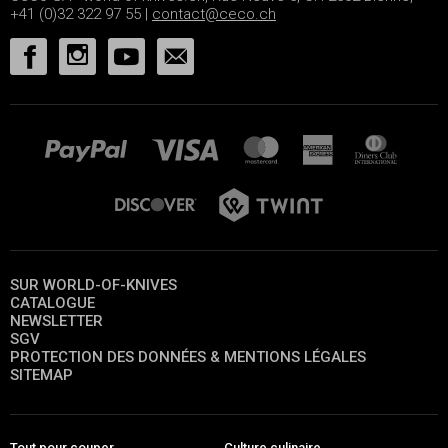
+41 (0)32 322 97 55 |
contact@ceco.ch
SUR WORLD-OF-KNIVES
CATALOGUE
NEWSLETTER
SGV
PROTECTION DES DONNÉES & MENTIONS LÉGALES
SITEMAP
Tout pour couper
Culture culinaire