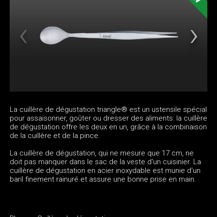
La cuillère de dégustation triangle® est un ustensile spécial
pour assaisonner, goûter ou dresser des aliments: la cuillère
de dégustation offre les deux en un, grâce à la combinaison
de la cuillère et de la pince.
La cuillère de dégustation, qui ne mesure que 17 cm, ne
doit pas manquer dans le sac de la veste d'un cuisinier. La
cuillère de dégustation en acier inoxydable est munie d'un
baril finement rainuré et assure une bonne prise en main.