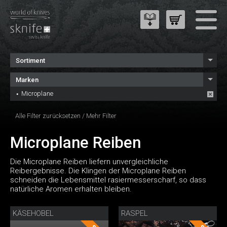
Sortiment
Marken
Microplane
Alle Filter zurücksetzen
/
Mehr Filter
Microplane Reiben
Die Microplane Reiben liefern unvergleichliche
Reibergebnisse. Die Klingen der Microplane Reiben
schneiden die Lebensmittel rasiermesserscharf, so dass
natürliche Aromen erhalten bleiben.
KÄSEHOBEL
RASPEL