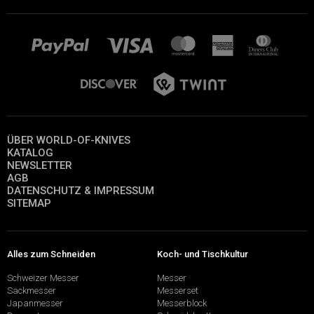
ÜBER WORLD-OF-KNIVES
KATALOG
NEWSLETTER
AGB
DATENSCHUTZ & IMPRESSUM
SITEMAP
Alles zum Schneiden
Koch- und Tischkultur
Schweizer Messer
Messer
Sackmesser
Messerset
Japanmesser
Messerblock