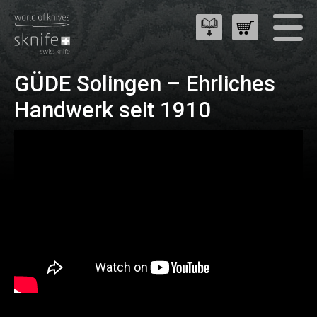
GÜDE Solingen – Ehrliches
Handwerk seit 1910