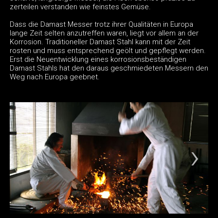
zerteilen verstanden wie feinstes Gemüse.
Dass die Damast Messer trotz ihrer Qualitäten in Europa
lange Zeit selten anzutreffen waren, liegt vor allem an der
Korrosion. Traditioneller Damast Stahl kann mit der Zeit
rosten und muss entsprechend geölt und gepflegt werden.
Erst die Neuentwicklung eines korrosionsbeständigen
Damast Stahls hat den daraus geschmiedeten Messern den
Weg nach Europa geebnet.