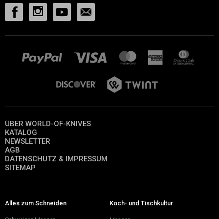
ÜBER WORLD-OF-KNIVES
KATALOG
NEWSLETTER
AGB
DATENSCHUTZ & IMPRESSUM
SITEMAP
Alles zum Schneiden
Koch- und Tischkultur