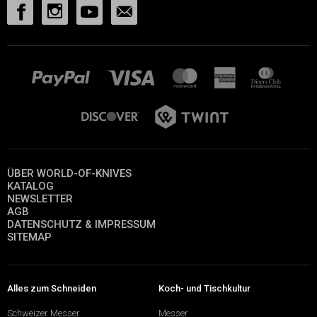
ÜBER WORLD-OF-KNIVES
KATALOG
NEWSLETTER
AGB
DATENSCHUTZ & IMPRESSUM
SITEMAP
Alles zum Schneiden
Koch- und Tischkultur
Schweizer Messer
Messer