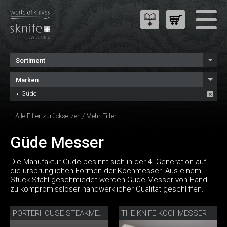
Sortiment
Marken
Güde
Alle Filter zurücksetzen
/
Mehr Filter
Güde Messer
Die Manufaktur Güde besinnt sich in der 4. Generation auf
die ursprünglichen Formen der Kochmesser. Aus einem
Stück Stahl geschmiedet werden Güde Messer von Hand
zu kompromissloser handwerklicher Qualität geschliffen.
THE KNIFE KOCHMESSER
PORTERHOUSE STEAKMESSERSET