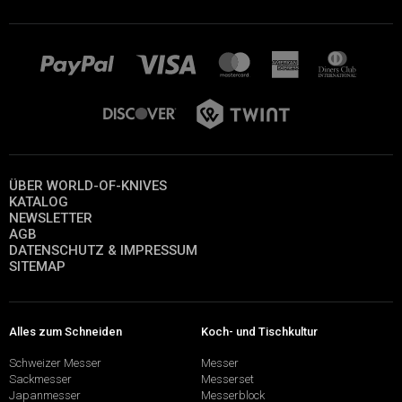
ÜBER WORLD-OF-KNIVES
KATALOG
NEWSLETTER
AGB
DATENSCHUTZ & IMPRESSUM
SITEMAP
Alles zum Schneiden
Koch- und Tischkultur
Schweizer Messer
Messer
Sackmesser
Messerset
Japanmesser
Messerblock