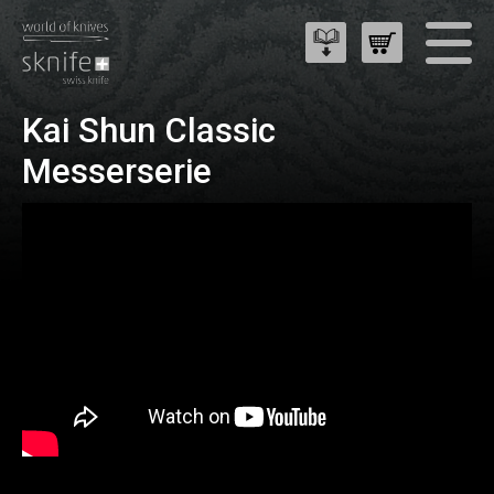
Kai Shun Classic
Messerserie