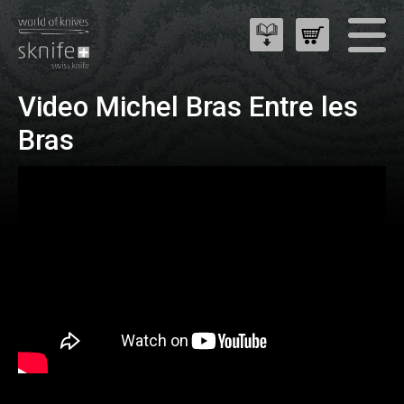
Video Michel Bras Entre les
Bras