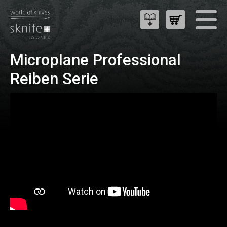
Microplane Professional
Reiben Serie