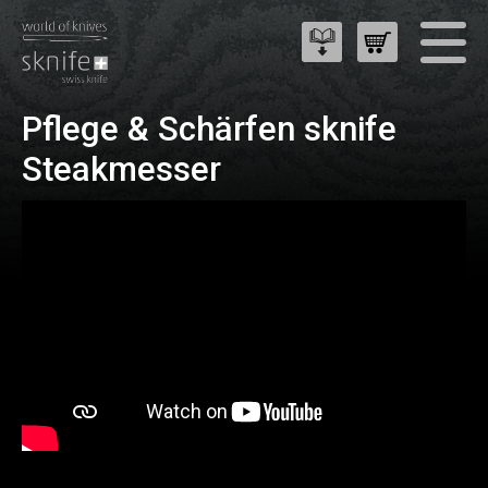
Pflege & Schärfen sknife
Steakmesser