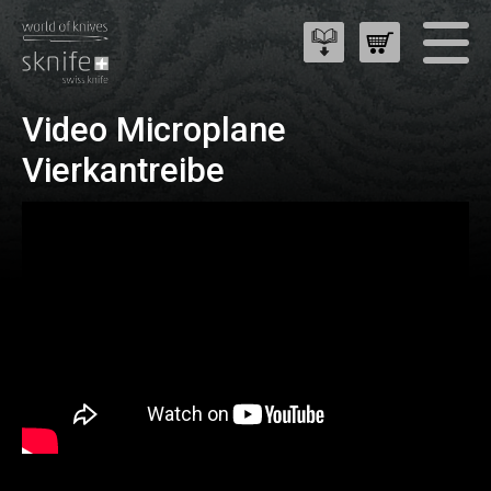
Video Microplane
Vierkantreibe