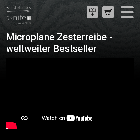
Microplane Zesterreibe -
weltweiter Bestseller