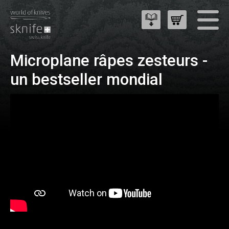
Microplane râpes zesteurs -
un bestseller mondial