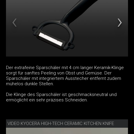
Der extrafeine Sparschäler mit 4 cm langer Keramik-Klinge
sorgt für sanftes Peeling von Obst und Gemüse. Der
Sparschäler mit integriertem Ausstecher entfernt zudem
mühelos dunkle Stellen.
Die Klinge des Sparschäler ist geschmacksneutral und
ermöglicht ein sehr präzises Schneiden.
VIDEO KYOCERA HIGH-TECH CERAMIC KITCHEN KNIFE