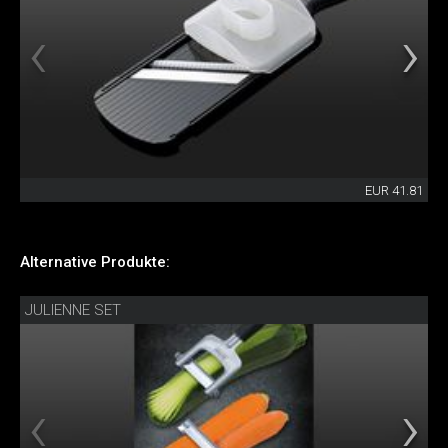
EUR 41.81
Alternative Produkte:
JULIENNE SET