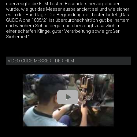
überzeugte die ETM Tester. Besonders hervorgehoben
wurde, wie gut das Messer ausbalanciert sei und wie sicher
es in der Hand läge. Die Begründung der Tester lautet: „Das
GÜDE Alpha 1805/21 ist überdurchschnittlich gut bei hartem
und weichem Schneidegut und überzeugt zusätzlich mit
einer scharfen Klinge, guter Verarbeitung sowie großer
Sicherheit.“
VIDEO GÜDE MESSER - DER FILM