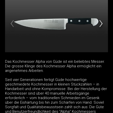
Das Kochmesser Alpha von Güde ist ein beliebtes Messer.
Die grosse Klinge des Kochmesser Alpha ermöglicht ein
angenehmes Arbeiten.
Seit vier Generationen fertigt Güde hochwertige
geschmiedete Kochmesser in kleinen Stückzahlen – in
Handarbeit und ohne Kompromisse. Bei der Herstellung der
Kochmesser sind über 40 manuelle Arbeitsgänge
erforderlich – vom traditionellen Schmieden im Gesenk
über die Eishärtung bis hin zum Schärfen von Hand. Soviel
Sorgfalt und Qualitätsbewusstsein zahlt sich aus: Die Güte
und Benutzerfreundlichkeit des "Alpha" Kochmessers