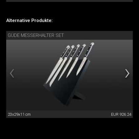
Alternative Produkte:
GÜDE MESSERHALTER SET
23x29x11 cm
EUR 926.24