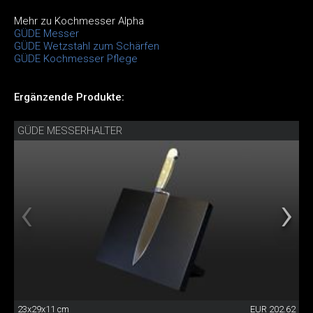
Mehr zu Kochmesser Alpha
GÜDE Messer
GÜDE Wetzstahl zum Schärfen
GÜDE Kochmesser Pflege
Ergänzende Produkte:
GÜDE MESSERHALTER
23x29x11 cm
EUR 202.62