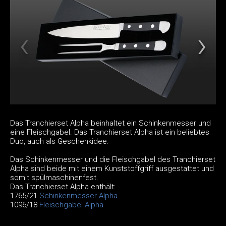
Das Tranchierset Alpha beinhaltet ein Schinkenmesser und
eine Fleischgabel. Das Tranchierset Alpha ist ein beliebtes
Duo, auch als Geschenkidee.
Das Schinkenmesser und die Fleischgabel des Tranchierset
Alpha sind beide mit einem Kunststoffgriff ausgestattet und
somit spülmaschinenfest.
Das Tranchierset Alpha enthält:
1765/21
Schinkenmesser Alpha
1096/18
Fleischgabel Alpha