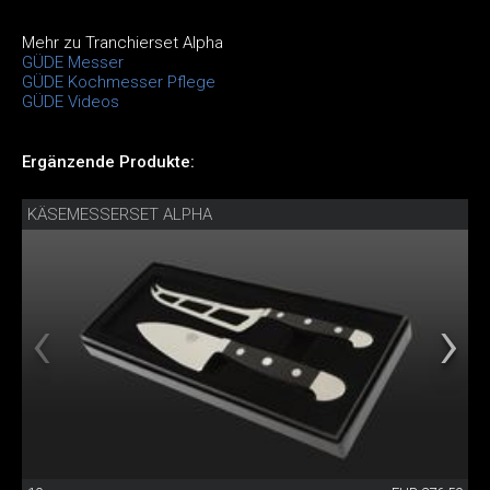
Mehr zu Tranchierset Alpha
GÜDE Messer
GÜDE Kochmesser Pflege
GÜDE Videos
Ergänzende Produkte:
KÄSEMESSERSET ALPHA