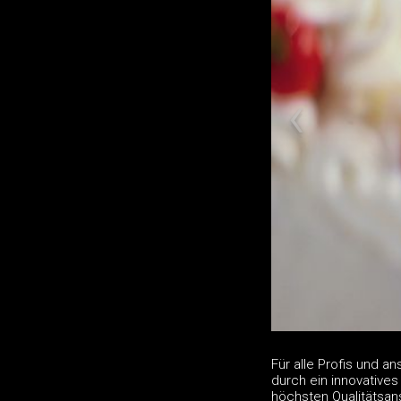
Für alle Profis und 
durch ein innovatives
höchsten Qualitätsan