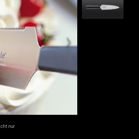
cht nur