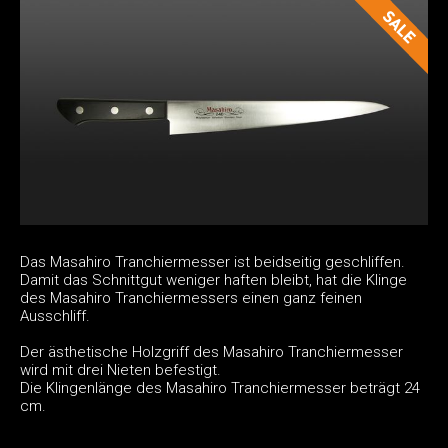
Das Masahiro Tranchiermesser ist beidseitig geschliffen.
Damit das Schnittgut weniger haften bleibt, hat die Klinge
des Masahiro Tranchiermessers einen ganz feinen
Ausschliff.
Der ästhetische Holzgriff des Masahiro Tranchiermesser
wird mit drei Nieten befestigt.
Die Klingenlänge des Masahiro Tranchiermesser beträgt 24
cm.