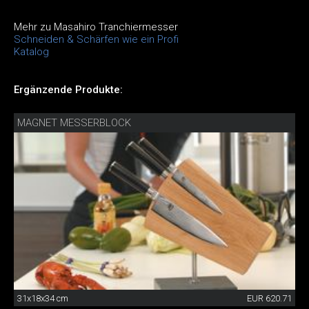
Mehr zu Masahiro Tranchiermesser
Schneiden & Schärfen wie ein Profi
Katalog
Ergänzende Produkte:
MAGNET MESSERBLOCK
31x18x34 cm
EUR 620.71