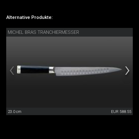
Alternative Produkte:
MICHEL BRAS TRANCHIERMESSER
23.0 cm
EUR 588.55