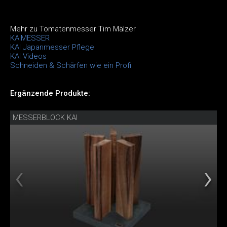
Mehr zu Tomatenmesser Tim Mälzer
KAIMESSER
KAI Japanmesser Pflege
KAI Videos
Schneiden & Schärfen wie ein Profi
Ergänzende Produkte:
MESSERBLOCK KAI