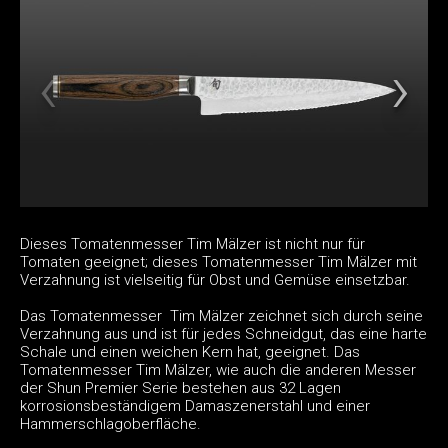
Dieses Tomatenmesser Tim Mälzer ist nicht nur für
Tomaten geeignet; dieses Tomatenmesser Tim Mälzer mit
Verzahnung ist vielseitig für Obst und Gemüse einsetzbar.
Das Tomatenmesser Tim Mälzer zeichnet sich durch seine
Verzahnung aus und ist für jedes Schneidgut, das eine harte
Schale und einen weichen Kern hat, geeignet. Das
Tomatenmesser Tim Mälzer, wie auch die anderen Messer
der Shun Premier Serie bestehen aus 32 Lagen
korrosionsbeständigem Damaszenerstahl und einer
Hammerschlagoberfläche.