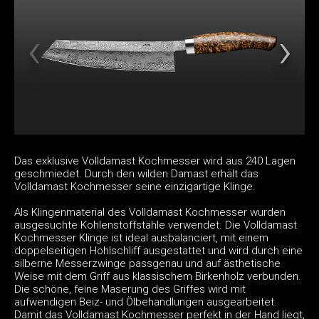
Das exklusive Volldamast Kochmesser wird aus 240 Lagen
geschmiedet. Durch den wilden Damast erhält das
Volldamast Kochmesser seine einzigartige Klinge.
Als Klingenmaterial des Volldamast Kochmesser wurden
ausgesuchte Kohlenstoffstähle verwendet. Die Volldamast
Kochmesser Klinge ist ideal ausbalanciert, mit einem
doppelseitigen Hohlschliff ausgestattet und wird durch eine
silberne Messerzwinge passgenau und auf ästhetische
Weise mit dem Griff aus klassischem Birkenholz verbunden.
Die schöne, feine Maserung des Griffes wird mit
aufwendigen Beiz- und Ölbehandlungen ausgearbeitet.
Damit das Volldamast Kochmesser perfekt in der Hand liegt,