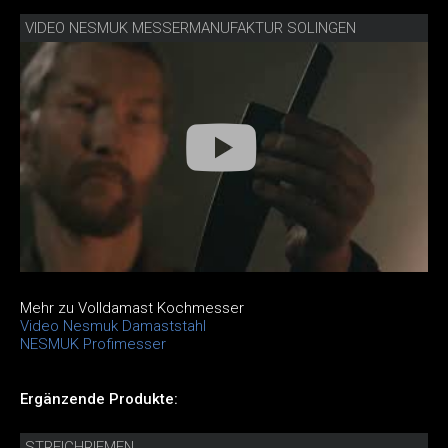
VIDEO NESMUK MESSERMANUFAKTUR SOLINGEN
Mehr zu Volldamast Kochmesser
Video Nesmuk Damaststahl
NESMUK Profimesser
Ergänzende Produkte:
STREICHRIEMEN