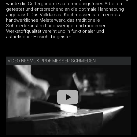
wurde die Griffergonomie auf ermüdungsfreies Arbeiten
getestet und entsprechend an die optimale Handhabung
angepasst. Das Volldamast Kochmesser ist ein echtes
handwerkliches Meisterwerk, das traditionelle
Schmiedekunst mit hochwertiger und moderner
Werkstoffqualität vereint und in funktionaler und
ästhetischer Hinsicht begeistert.
VIDEO NESMUK PROFIMESSER SCHMIEDEN