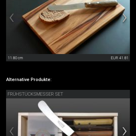
11.80 cm
EUR 41.81
Alternative Produkte:
FRÜHSTÜCKSMESSER SET