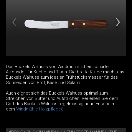
Das Buckels Walnuss von Windmühle ist ein scharfer
Allrounder für Küche und Tisch. Die breite Klinge macht das
Buckels Walnuss zum idealen Frühstücksmesser für das
Schneiden von Brot, Käse und Salami.
Auch eignet sich das Buckels Walnuss optimal zum
Streichen von Butter und Aufstrichen. Verleihen Sie dem
Griff des Buckels Walnuss regelmässig neue Frische mit
dem
Windmühle Holzpflegeöl
.