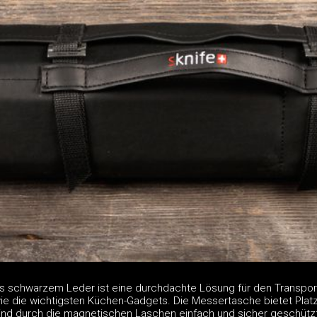
s schwarzem Leder ist eine durchdachte Lösung für den Transpor
 die wichtigsten Küchen-Gadgets. Die Messertasche bietet Platz
sind durch die magnetischen Laschen einfach und sicher geschützt