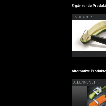
Ergänzende Produkt
ENTKERNER
Alternative Produkte
JULIENNE SET