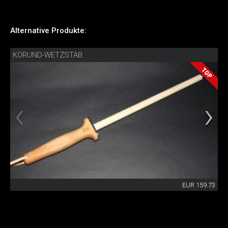
Alternative Produkte:
KORUND-WETZSTAB
EUR 159.73