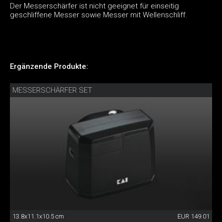
Der Messerschärfer ist nicht geeignet für einseitig
geschliffene Messer sowie Messer mit Wellenschliff.
Ergänzende Produkte:
MESSERSCHÄRFER SET
13.8x11.1x10.5 cm
EUR 149.01