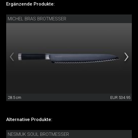
Ergänzende Produkte:
MICHEL BRAS BROTMESSER
28.5 cm
EUR 534.95
Alternative Produkte:
NESMUK SOUL BROTMESSER