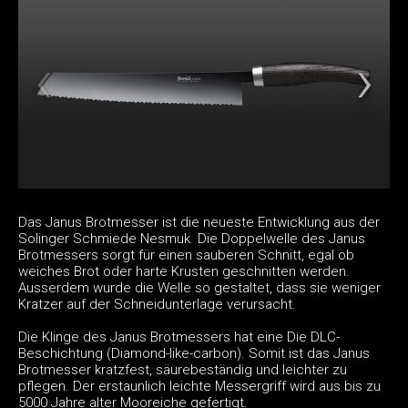
Das Janus Brotmesser ist die neueste Entwicklung aus der
Solinger Schmiede Nesmuk. Die Doppelwelle des Janus
Brotmessers sorgt für einen sauberen Schnitt, egal ob
weiches Brot oder harte Krusten geschnitten werden.
Ausserdem wurde die Welle so gestaltet, dass sie weniger
Kratzer auf der Schneidunterlage verursacht.
Die Klinge des Janus Brotmessers hat eine Die DLC-
Beschichtung (Diamond-like-carbon). Somit ist das Janus
Brotmesser kratzfest, säurebeständig und leichter zu
pflegen. Der erstaunlich leichte Messergriff wird aus bis zu
5000 Jahre alter Mooreiche gefertigt.