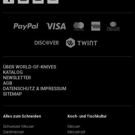
ÜBER WORLD-OF-KNIVES
KATALOG
NEWSLETTER
AGB
DATENSCHUTZ & IMPRESSUM
SITEMAP
Alles zum Schneiden
Koch- und Tischkultur
Schweizer Messer
Messer
Sackmesser
Messerset