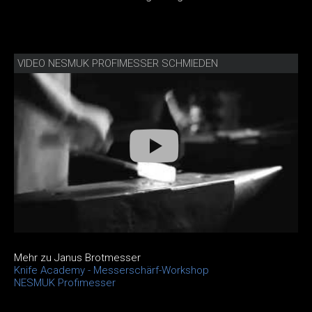
VIDEO NESMUK PROFIMESSER SCHMIEDEN
Mehr zu Janus Brotmesser
Knife Academy - Messerschärf-Workshop
NESMUK Profimesser