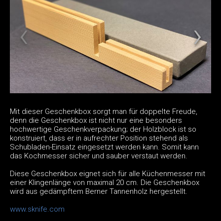
Mit dieser Geschenkbox sorgt man für doppelte Freude,
denn die Geschenkbox ist nicht nur eine besonders
hochwertige Geschenkverpackung; der Holzblock ist so
konstruiert, dass er in aufrechter Position stehend als
Schubladen-Einsatz eingesetzt werden kann. Somit kann
das Kochmesser sicher und sauber verstaut werden.
Diese Geschenkbox eignet sich für alle Küchenmesser mit
einer Klingenlänge von maximal 20 cm. Die Geschenkbox
wird aus gedämpftem Berner Tannenholz hergestellt.
www.sknife.com