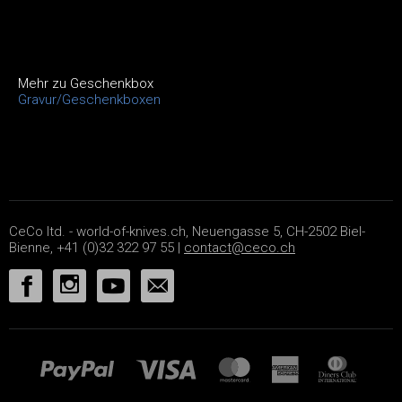
Mehr zu Geschenkbox
Gravur/Geschenkboxen
CeCo ltd. - world-of-knives.ch, Neuengasse 5, CH-2502 Biel-
Bienne, +41 (0)32 322 97 55 |
contact@ceco.ch