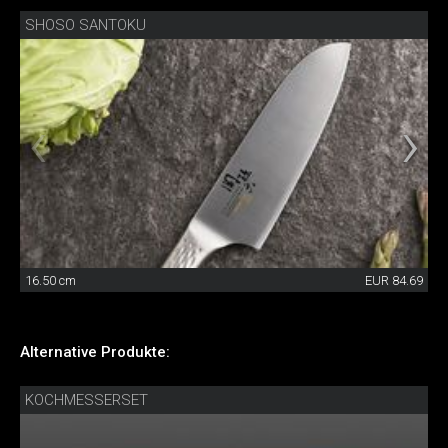
SHOSO SANTOKU
16.50 cm
EUR 84.69
Alternative Produkte:
KOCHMESSERSET