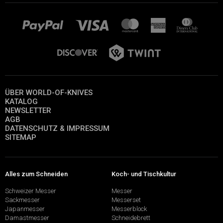
ÜBER WORLD-OF-KNIVES
KATALOG
NEWSLETTER
AGB
DATENSCHUTZ & IMPRESSUM
SITEMAP
Alles zum Schneiden
Koch- und Tischkultur
Schweizer Messer
Messer
Sackmesser
Messerset
Japanmesser
Messerblock
Damastmesser
Schneidebrett