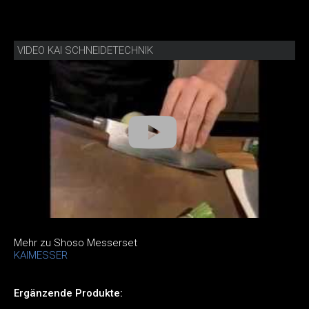
VIDEO KAI SCHNEIDETECHNIK
Mehr zu Shoso Messerset
KAIMESSER
Ergänzende Produkte: