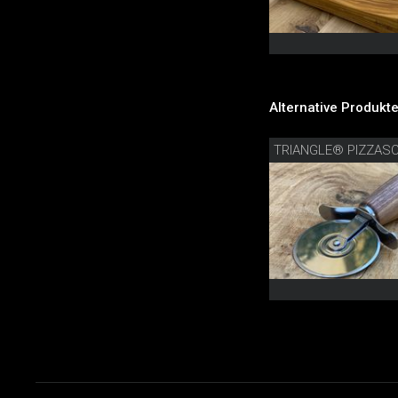
Alternative Produkte
TRIANGLE® PIZZAS