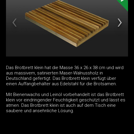
Das Brotbrett klein hat die Masse 36 x 26 x 38 cm und wird
aus massivem, satinierten Maser-Walnussholz in
Deutschland gefertigt. Das Brotbrett klein verfügt über
einen Auffangbehälter aus Edelstahl für die Brotsamen.
Mit Bienenwachs und Leinöl vorbehandelt ist das Brotbrett
klein vor eindringender Feuchtigkeit geschützt und lässt es
atmen. Das Brotbrett klein ist auch auf dem Tisch eine
saubere und ansehnliche Lösung.