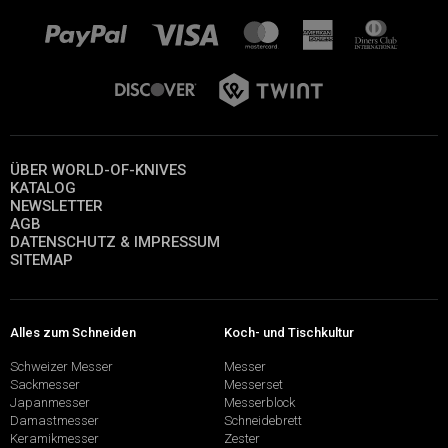
ÜBER WORLD-OF-KNIVES
KATALOG
NEWSLETTER
AGB
DATENSCHUTZ & IMPRESSUM
SITEMAP
Alles zum Schneiden
Koch- und Tischkultur
Schweizer Messer
Messer
Sackmesser
Messerset
Japanmesser
Messerblock
Damastmesser
Schneidebrett
Keramikmesser
Zester