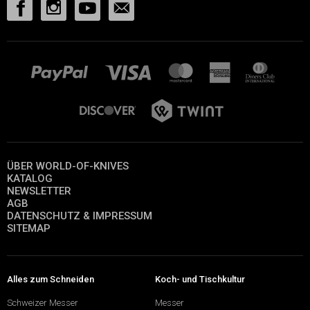
ÜBER WORLD-OF-KNIVES
KATALOG
NEWSLETTER
AGB
DATENSCHUTZ & IMPRESSUM
SITEMAP
Alles zum Schneiden
Koch- und Tischkultur
Schweizer Messer
Messer