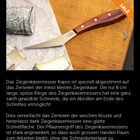
Das Ziegenkäsemesser Kapro ist speziell abgestimmt auf
das Zerteilen der meist kleinen Ziegenkäse. Die nur 8 cm
lange, spitze Klinge des Ziegenkäsemessers hat eine ganz
sanft gewölbte Schneide, die ein Abrollen am Ende des
Schnittes ermöglicht.
Dies vereinfacht das Zerteilen der weichen Kruste und
hinterlässt dank Ziegenkäsemesser eine glatte
Schnittfläche. Der Pflaumengriff des Ziegenkäsemessers
ist stark angewinkelt, so dass auch grossen Händen Raum
zum Arbeiten bleibt, ohne die Schneidunterlage zu