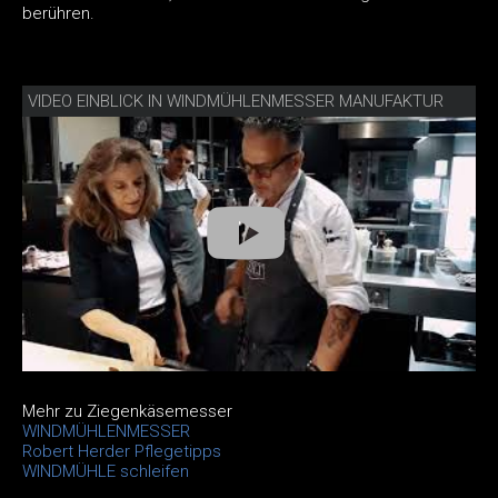
berühren.
VIDEO EINBLICK IN WINDMÜHLENMESSER MANUFAKTUR
Mehr zu Ziegenkäsemesser
WINDMÜHLENMESSER
Robert Herder Pflegetipps
WINDMÜHLE schleifen