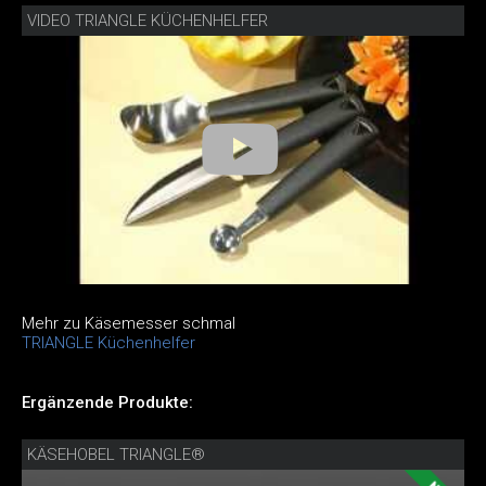
VIDEO TRIANGLE KÜCHENHELFER
Mehr zu Käsemesser schmal
TRIANGLE Küchenhelfer
Ergänzende Produkte:
KÄSEHOBEL TRIANGLE®