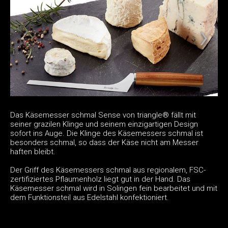
Das Käsemesser schmal Sense von triangle® fällt mit
seiner grazilen Klinge und seinem einzigartigen Design
sofort ins Auge. Die Klinge des Käsemessers schmal ist
besonders schmal, so dass der Käse nicht am Messer
haften bleibt.
Der Griff des Käsemessers schmal aus regionalem, FSC-
zertifiziertes Pflaumenholz liegt gut in der Hand. Das
Käsemesser schmal wird in Solingen fein bearbeitet und mit
dem Funktionsteil aus Edelstahl konfektioniert.