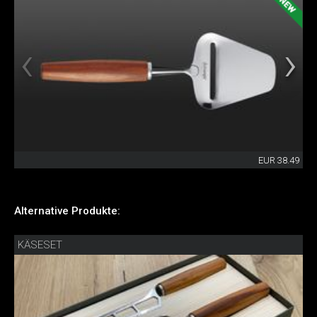
EUR 38.49
Alternative Produkte:
KÄSESET