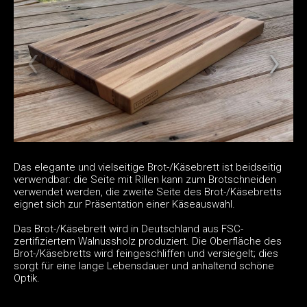
Das elegante und vielseitige Brot-/Käsebrett ist beidseitig
verwendbar: die Seite mit Rillen kann zum Brotschneiden
verwendet werden, die zweite Seite des Brot-/Käsebretts
eignet sich zur Präsentation einer Käseauswahl.
Das Brot-/Käsebrett wird in Deutschland aus FSC-
zertifiziertem Walnussholz produziert. Die Oberfläche des
Brot-/Käsebretts wird feingeschliffen und versiegelt; dies
sorgt für eine lange Lebensdauer und anhaltend schöne
Optik.