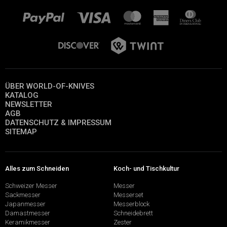
ÜBER WORLD-OF-KNIVES
KATALOG
NEWSLETTER
AGB
DATENSCHUTZ & IMPRESSUM
SITEMAP
Alles zum Schneiden
Koch- und Tischkultur
Schweizer Messer
Messer
Sackmesser
Messerset
Japanmesser
Messerblock
Damastmesser
Schneidebrett
Keramikmesser
Zester