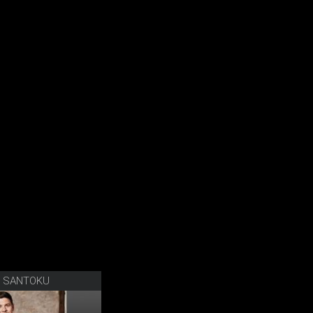
R SANTOKU