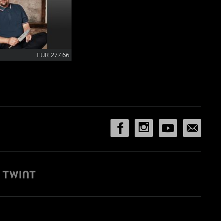
EUR 277.66