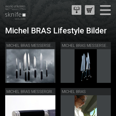
Michel BRAS Lifestyle Bilder
MICHEL BRAS MESSERSERIE
MICHEL BRAS MESSERSERIE
MICHEL BRAS
MICHEL BRAS MESSERGRIFF