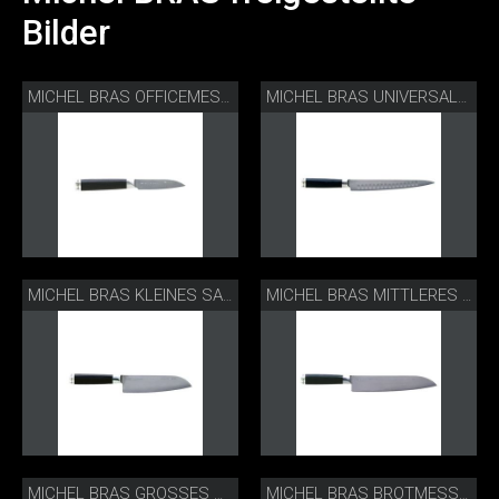
Bilder
MICHEL BRAS OFFICEMESSER BK-0001
MICHEL BRAS UNIVERSALMESSER BK-0003
MICHEL BRAS KLEINES SANTOKU BK-0004
MICHEL BRAS MITTLERES MESSER BK-0005
MICHEL BRAS GROSSES SANTOKU BK-0006
MICHEL BRAS BROTMESSER BK-0017