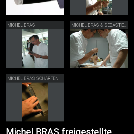
MICHEL BRAS
MICHEL BRAS & SEBASTIEN
MICHEL BRAS SCHÄRFEN
Michel BRAS freigestellte