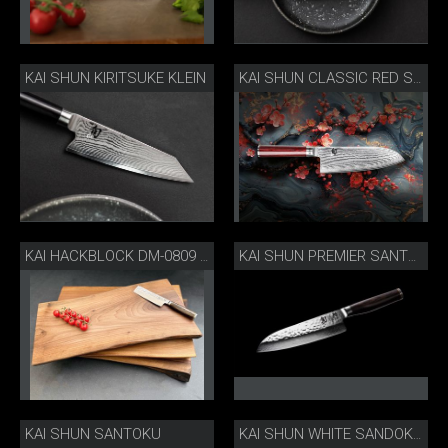
KAI SHUN KIRITSUKE KLEIN
KAI SHUN CLASSIC RED SANTOKU
KAI HACKBLOCK DM-0809 LIMITIERT
KAI SHUN PREMIER SANTOKU
KAI SHUN SANTOKU
KAI SHUN WHITE SANDOKU MIT SKNIFE SCHUBLADENEINSATZ