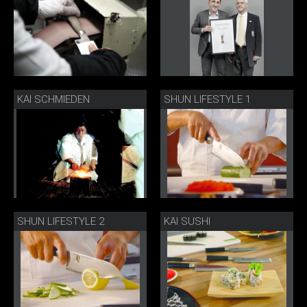
KAI SCHMIEDEN
SHUN LIFESTYLE 1
SHUN LIFESTYLE 2
KAI SUSHI