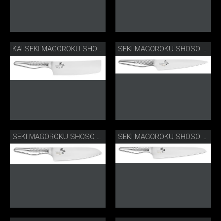
KAI SEKI MAGOROKU SHOSO NAKIRI
SEKI MAGOROKU SHOSO ALLZWECKMESSER
SEKI MAGOROKU SHOSO SANTOKU
SEKI MAGOROKU SHOSO KOCHMESSER