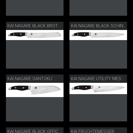
KAI NAGARE BLACK BROTMESSER
KAI NAGARE BLACK SCHINKENMESSER
KAI NAGARE SANTOKU
KAI NAGARE UTILITY MESSER
KAI FRÜCHTEMESSER
KAI NAGARE BLACK OFFICEMESSER