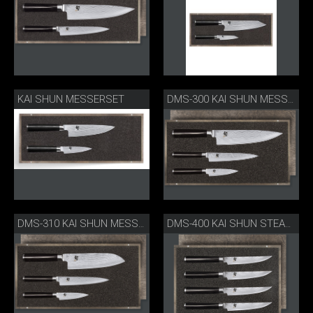
KAI SHUN MESSERSET
DMS-300 KAI SHUN MESSERSET
DMS-310 KAI SHUN MESSERSET
DMS-400 KAI SHUN STEAKMESSERSET 4 STK.