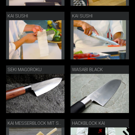
KAI SUSHI
KAI SUSHI
SEKI MAGOROKU
WASABI BLACK
HACKBLOCK KAI
KAI MESSERBLOCK MIT SHUN WHITE MESSERN