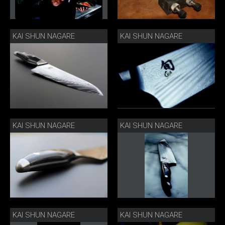
KAI SHUN NAGARE
KAI SHUN NAGARE
KAI SHUN NAGARE
KAI SHUN NAGARE
KAI SHUN NAGARE
KAI SHUN NAGARE