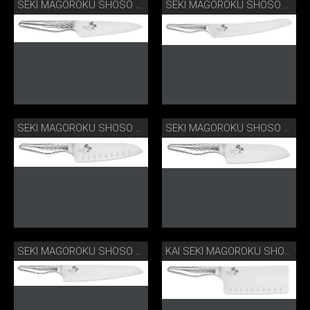
SEKI MAGOROKU SHOSO OFFICEMESSER
SEKI MAGOROKU SHOSO BROTMESSER
SEKI MAGOROKU SHOSO SANTOKU MIT KULLEN
SEKI MAGOROKU SHOSO KLEINES SANTOKU
SEKI MAGOROKU SHOSO GROSSES KOCHMESSER
KAI SEKI MAGOROKU SHOSO CHINAMESSER