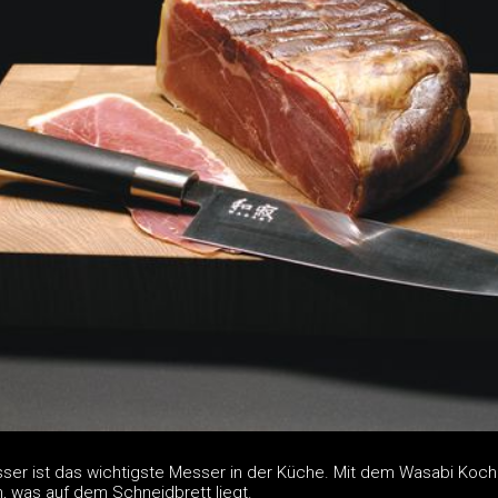
er ist das wichtigste Messer in der Küche. Mit dem Wasabi Koc
n, was auf dem Schneidbrett liegt.