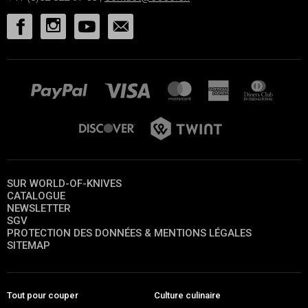
SUR WORLD-OF-KNIVES
CATALOGUE
NEWSLETTER
SGV
PROTECTION DES DONNÉES & MENTIONS LÉGALES
SITEMAP
Tout pour couper
Culture culinaire