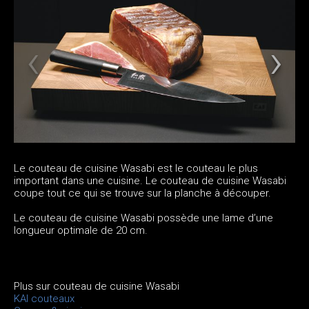
Le couteau de cuisine Wasabi est le couteau le plus
important dans une cuisine. Le couteau de cuisine Wasabi
coupe tout ce qui se trouve sur la planche à découper.
Le couteau de cuisine Wasabi possède une lame d’une
longueur optimale de 20 cm.
Plus sur couteau de cuisine Wasabi
KAI couteaux