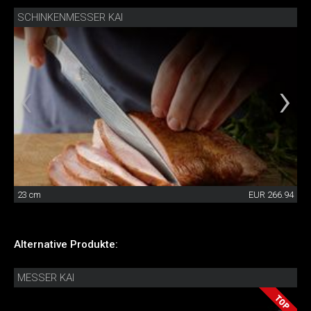
SCHINKENMESSER KAI
23 cm
EUR 266.94
Alternative Produkte:
MESSER KAI