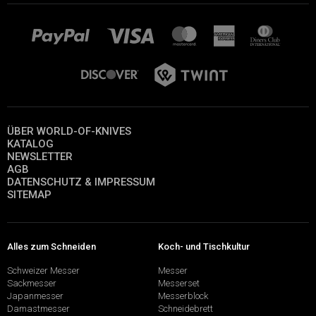
ÜBER WORLD-OF-KNIVES
KATALOG
NEWSLETTER
AGB
DATENSCHUTZ & IMPRESSUM
SITEMAP
Alles zum Schneiden
Koch- und Tischkultur
Schweizer Messer
Messer
Sackmesser
Messerset
Japanmesser
Messerblock
Damastmesser
Schneidebrett