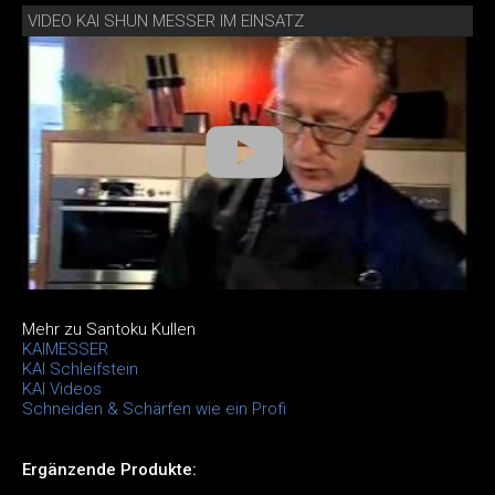
VIDEO KAI SHUN MESSER IM EINSATZ
Mehr zu Santoku Kullen
KAIMESSER
KAI Schleifstein
KAI Videos
Schneiden & Schärfen wie ein Profi
Ergänzende Produkte: