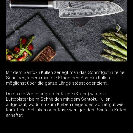
Mit dem Santoku Kullen zerlegt man das Schnittgut in feine
Scheiben, indem man die Klinge des Santoku Kullen
möglichst über die ganze Länge stösst oder zieht.
Durch die Vertiefung in der Klinge (Kullen) wird ein
Luftpolster beim Schneiden mit dem Santoku Kullen
aufgebaut, wodurch zum Kleben neigendes Schnittgut wie
Kartoffeln, Schinken oder Käse weniger dem Santoku Kullen
anhaftet.