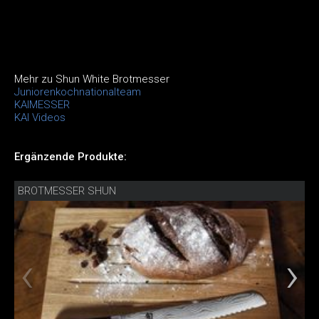
Mehr zu Shun White Brotmesser
Juniorenkochnationalteam
KAIMESSER
KAI Videos
Ergänzende Produkte:
BROTMESSER SHUN