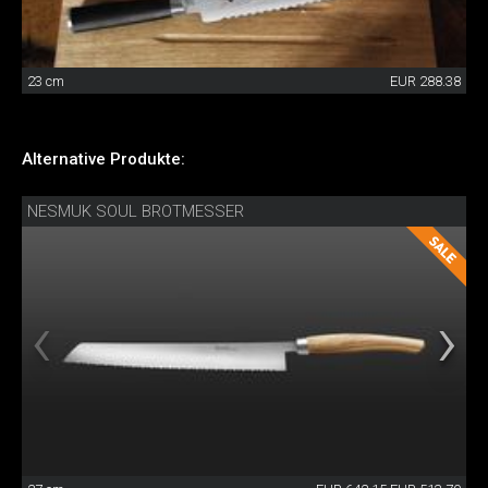
23 cm
EUR 288.38
Alternative Produkte:
NESMUK SOUL BROTMESSER