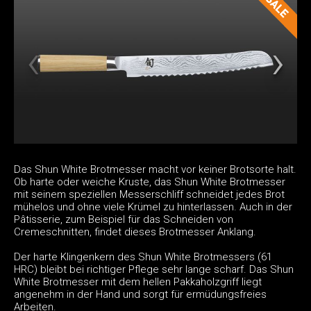
Das Shun White Brotmesser macht vor keiner Brotsorte halt.
Ob harte oder weiche Kruste, das Shun White Brotmesser
mit seinem speziellen Messerschliff schneidet jedes Brot
mühelos und ohne viele Krümel zu hinterlassen. Auch in der
Pâtisserie, zum Beispiel für das Schneiden von
Cremeschnitten, findet dieses Brotmesser Anklang.
Der harte Klingenkern des Shun White Brotmessers (61
HRC) bleibt bei richtiger Pflege sehr lange scharf. Das Shun
White Brotmesser mit dem hellen Pakkaholzgriff liegt
angenehm in der Hand und sorgt für ermüdungsfreies
Arbeiten.