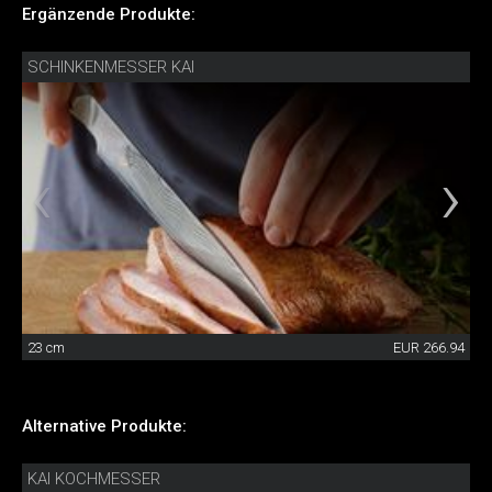
Ergänzende Produkte:
SCHINKENMESSER KAI
23 cm
EUR 266.94
Alternative Produkte:
KAI KOCHMESSER