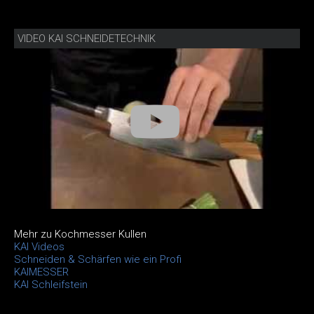
VIDEO KAI SCHNEIDETECHNIK
Mehr zu Kochmesser Kullen
KAI Videos
Schneiden & Schärfen wie ein Profi
KAIMESSER
KAI Schleifstein