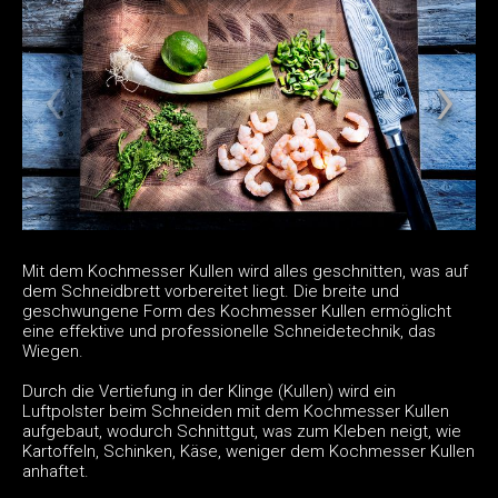
Mit dem Kochmesser Kullen wird alles geschnitten, was auf
dem Schneidbrett vorbereitet liegt. Die breite und
geschwungene Form des Kochmesser Kullen ermöglicht
eine effektive und professionelle Schneidetechnik, das
Wiegen.
Durch die Vertiefung in der Klinge (Kullen) wird ein
Luftpolster beim Schneiden mit dem Kochmesser Kullen
aufgebaut, wodurch Schnittgut, was zum Kleben neigt, wie
Kartoffeln, Schinken, Käse, weniger dem Kochmesser Kullen
anhaftet.