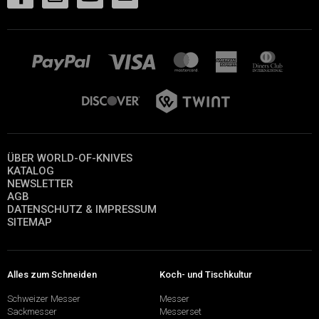
ÜBER WORLD-OF-KNIVES
KATALOG
NEWSLETTER
AGB
DATENSCHUTZ & IMPRESSUM
SITEMAP
Alles zum Schneiden
Koch- und Tischkultur
Schweizer Messer
Messer
Sackmesser
Messerset