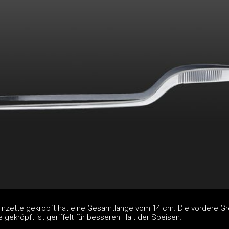
Pinzette gekröpft hat eine Gesamtlänge vom 14 cm. Die vordere Gr
 gekröpft ist geriffelt für besseren Halt der Speisen.