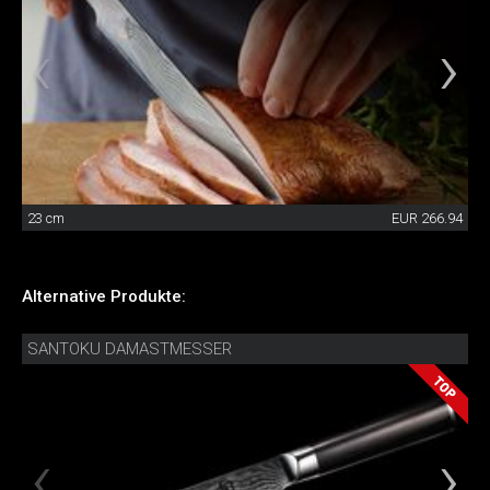
23 cm
EUR 266.94
Alternative Produkte:
SANTOKU DAMASTMESSER