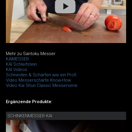
Mehr zu Santoku Messer
KAIMESSER
KAI Schleifstein
KAI Videos
Schneiden & Schärfen wie ein Profi
Video Messerschärfe Know-How
Video Kai Shun Classic Messerserie
Ergänzende Produkte:
SCHINKENMESSER KAI