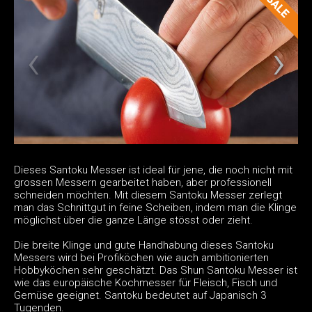
Dieses Santoku Messer ist ideal für jene, die noch nicht mit
grossen Messern gearbeitet haben, aber professionell
schneiden möchten. Mit diesem Santoku Messer zerlegt
man das Schnittgut in feine Scheiben, indem man die Klinge
möglichst über die ganze Länge stösst oder zieht.
Die breite Klinge und gute Handhabung dieses Santoku
Messers wird bei Profiköchen wie auch ambitionierten
Hobbyköchen sehr geschätzt. Das Shun Santoku Messer ist
wie das europäische Kochmesser für Fleisch, Fisch und
Gemüse geeignet. Santoku bedeutet auf Japanisch 3
Tugenden.