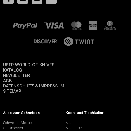
ÜBER WORLD-OF-KNIVES
KATALOG
NEWSLETTER
AGB
DATENSCHUTZ & IMPRESSUM
SITEMAP
Alles zum Schneiden
Koch- und Tischkultur
Schweizer Messer
Messer
Sackmesser
Messerset