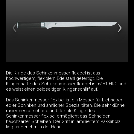
Die Klinge des Schinkenmesser flexibel ist aus
hochwertigem, flexiblem Edelstahl gefertigt. Die
Klingenhärte des Schinkenmesser flexibel ist 61±1 HRC und
es weist einen beidseitigen Klingenschliff auf.
Das Schinkenmesser flexibel ist ein Messer für Liebhaber
edler Schinken und ähnlicher Spezialitäten. Die sehr dünne,
rasiermesserscharfe und flexible Klinge des
Schinkenmesser flexibel ermöglicht das Schneiden
hauchzarter Scheiben. Der Griff in laminiertem Pakkaholz
liegt angenehm in der Hand.