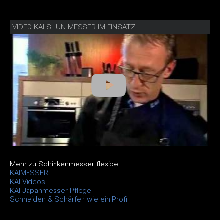
VIDEO KAI SHUN MESSER IM EINSATZ
Mehr zu Schinkenmesser flexibel
KAIMESSER
KAI Videos
KAI Japanmesser Pflege
Schneiden & Schärfen wie ein Profi