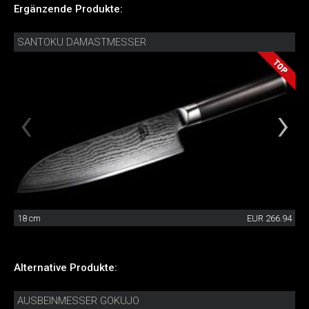
Ergänzende Produkte:
SANTOKU DAMASTMESSER
18 cm
EUR 266.94
Alternative Produkte:
AUSBEINMESSER GOKUJO