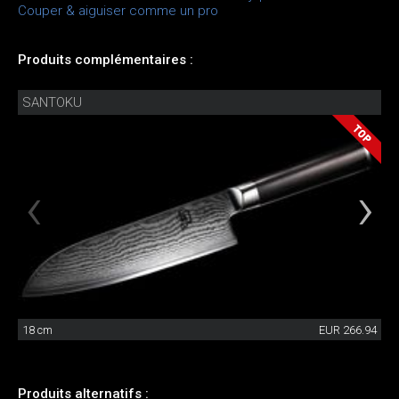
Couper & aiguiser comme un pro
Produits complémentaires :
SANTOKU
18 cm
EUR 266.94
Produits alternatifs :