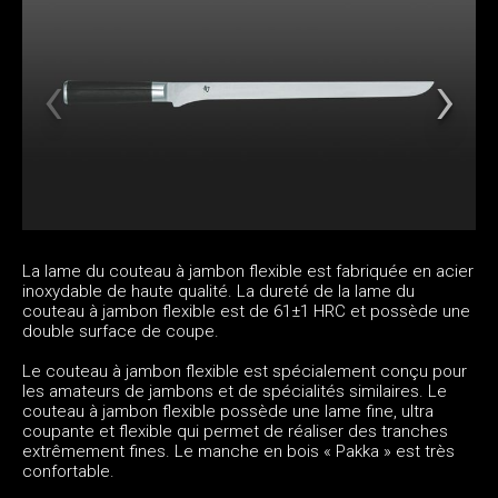
La lame du couteau à jambon flexible est fabriquée en acier
inoxydable de haute qualité. La dureté de la lame du
couteau à jambon flexible est de 61±1 HRC et possède une
double surface de coupe.
Le couteau à jambon flexible est spécialement conçu pour
les amateurs de jambons et de spécialités similaires. Le
couteau à jambon flexible possède une lame fine, ultra
coupante et flexible qui permet de réaliser des tranches
extrêmement fines. Le manche en bois « Pakka » est très
confortable.