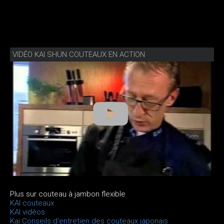
VIDÉO KAI SHUN COUTEAUX EN ACTION
Plus sur couteau à jambon flexible
KAI couteaux
KAI vidéos
Kai Conseils d'entretien des couteaux japonais