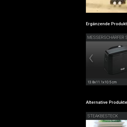
Ergänzende Produkt
MESSERSCHÄRFER 
13.8x11.1x10.5 cm
Alternative Produkte
STEAKBESTECK