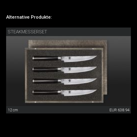
Alternative Produkte:
STEAKMESSERSET
12 cm
EUR 638.94