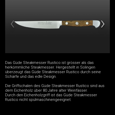
Das Güde Steakmesser Rustico ist grösser als das
herkömmliche Steakmesser. Hergestellt in Solingen
überzeugt das Güde Steakmesser Rustico durch seine
Schärfe und das edle Design.
Die Griffschalen des Güde Steakmesser Rustico sind aus
dem Eichenholz über 80 Jahre alter Weinfässer.
Durch den Eichenholzgriff ist das Güde Steakmesser
Rustico nicht spülmaschinengeeignet.